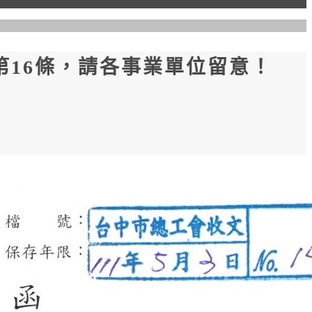
第16條，請各事業單位留意！