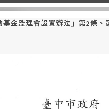
基金監理會設置辦法」第2條、