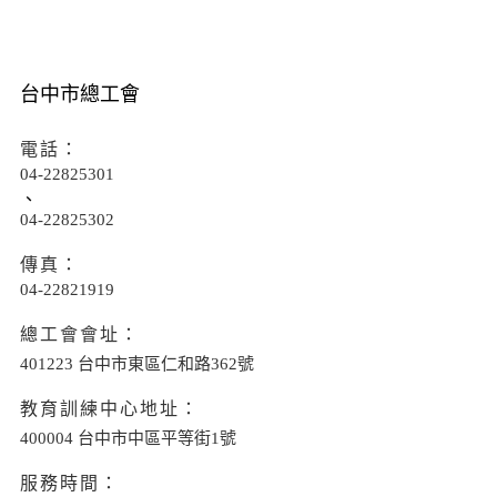
台中市總工會
電話：
04-22825301
、
04-22825302
傳真：
04-22821919
總工會會址：
401223 台中市東區仁和路362號
教育訓練中心地址：
400004 台中市中區平等街1號
服務時間：