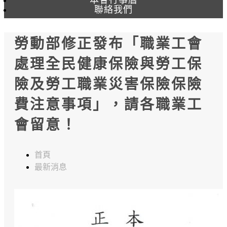
聯絡我們
勞動部修正發布「職業工會
處理全民健康保險與勞工保
險及勞工職業災害保險保險
費注意事項」，請各職業工
會留意！
首頁
最新消息