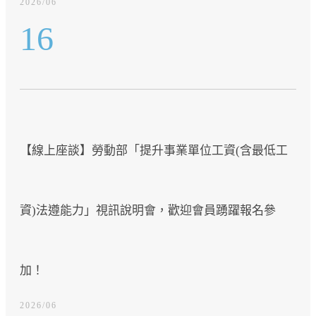
2026/06
16
【線上座談】勞動部「提升事業單位工資(含最低工
資)法遵能力」視訊說明會，歡迎會員踴躍報名參
加！
2026/06