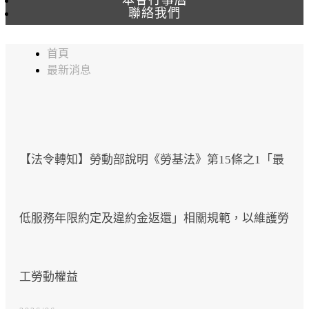
聯絡我們
首頁
最新消息
【法令轉知】勞動部說明《勞基法》第15條之1「最
低服務年限約定及違約金返還」相關規範，以維護勞
工勞動權益