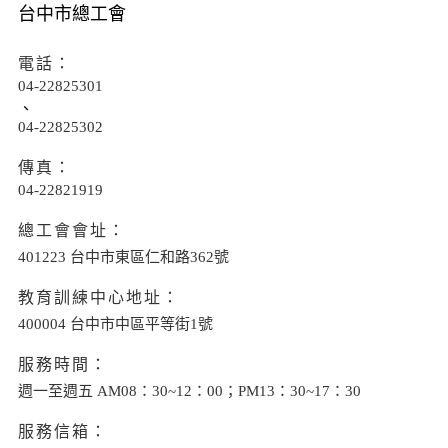
台中市總工會
電話：
04-22825301
、
04-22825302
傳真：
04-22821919
總工會會址：
401223 台中市東區仁和路362號
教育訓練中心地址：
400004 台中市中區平等街1號
服務時間：
週一至週五 AM08：30~12：00；PM13：30~17：30
服務信箱：