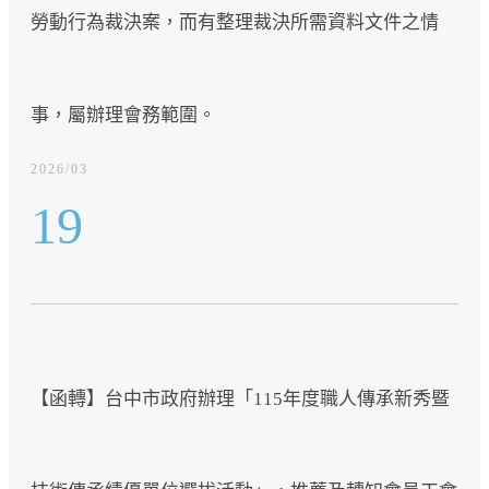
勞動行為裁決案，而有整理裁決所需資料文件之情
事，屬辦理會務範圍。
2026/03
19
【函轉】台中市政府辦理「115年度職人傳承新秀暨