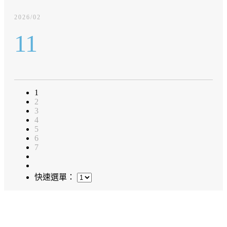
2026/02
11
1
2
3
4
5
6
7
快速選單：