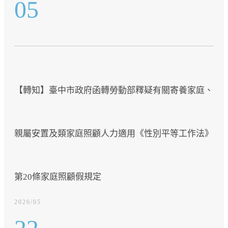
05
【轉知】臺中市政府函轉勞動部釋疑有關寄養家庭、
親屬安置及類家庭照顧人力適用《性別平等工作法》
第20條家庭照顧假規定
2026/05