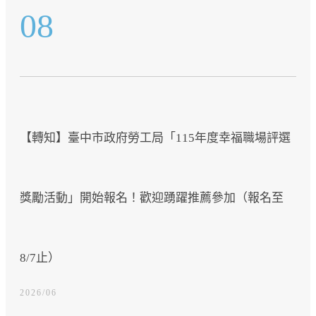
08
【轉知】臺中市政府勞工局「115年度幸福職場評選
獎勵活動」開始報名！歡迎踴躍推薦參加（報名至
8/7止）
2026/06