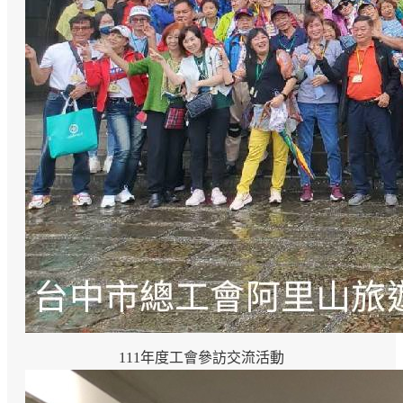
111年度工會參訪交流活動