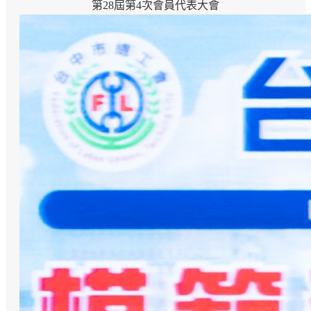
第28屆第4次會員代表大會