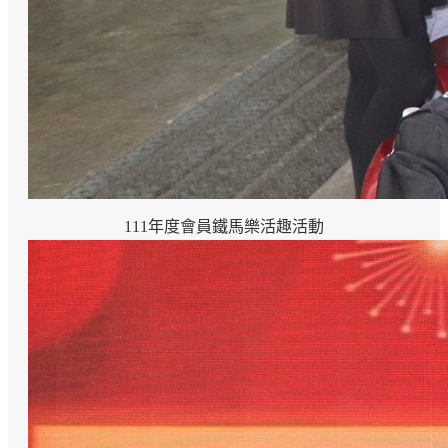
111年度會員鐵馬樂活趣活動