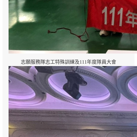
志願服務隊志工特殊訓練及111年度隊員大會