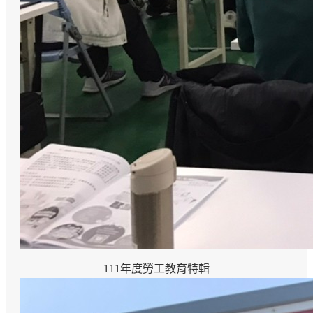
111年度勞工教育特輯