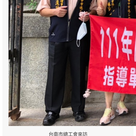
台南市總工會來訪