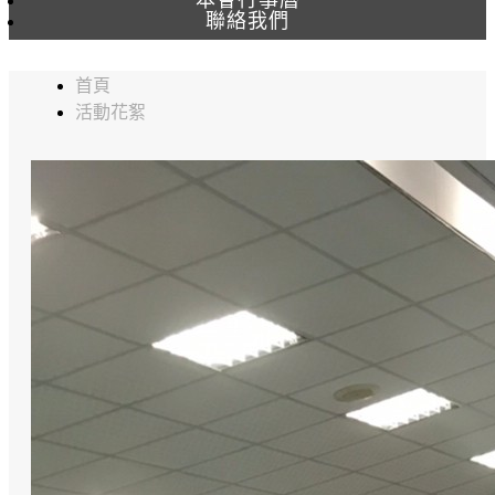
聯絡我們
首頁
活動花絮